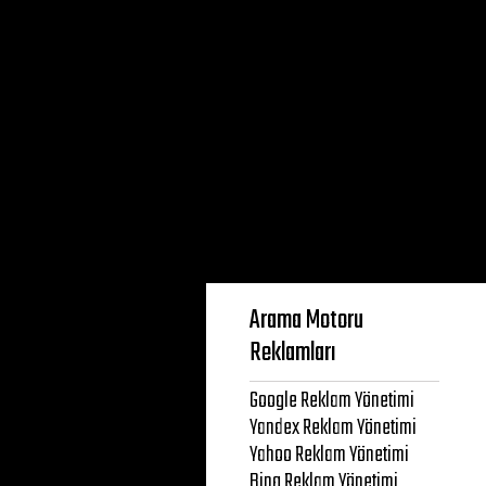
Arama Motoru
Reklamları
Google Reklam Yönetimi
Yandex Reklam Yönetimi
Yahoo Reklam Yönetimi
Bing Reklam Yönetimi