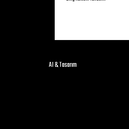
AI & Tasarım