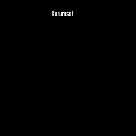
Kurumsal