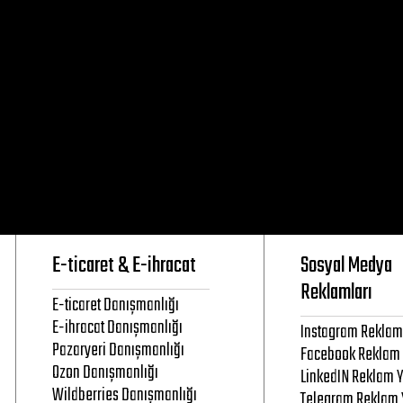
E-ticaret & E-ihracat
Sosyal Medya
Reklamları
E-ticaret Danışmanlığı
E-ihracat Danışmanlığı
Instagram Reklam
Pazaryeri Danışmanlığı
Facebook Reklam 
Ozon Danışmanlığı
LinkedIN Reklam 
Wildberries Danışmanlığı
Telegram Reklam 