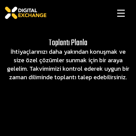
Toplantı Planla
İhtiyaçlarınızı daha yakından konuşmak ve
size özel çözümler sunmak için bir araya
gelelim. Takvimimizi kontrol ederek uygun bir
zaman diliminde toplantı talep edebilirsiniz.