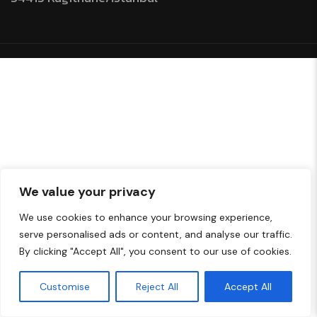
We value your privacy
We use cookies to enhance your browsing experience,
serve personalised ads or content, and analyse our traffic.
By clicking "Accept All", you consent to our use of cookies.
Customise
Reject All
Accept All